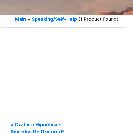
Main
»
Speaking/Self-Help
(1 Product Found)
» Oratoria Hipnótica -
Secretos De Oratoria E