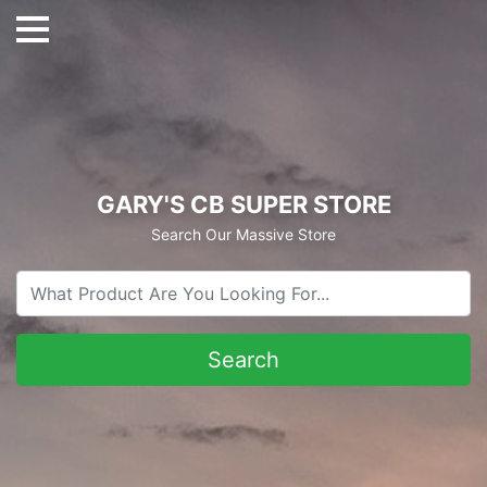
GARY'S CB SUPER STORE
Search Our Massive Store