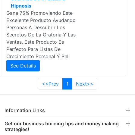
Hipnosis
Gana 75% Promoviendo Este
Excelente Producto Ayudando
Personas A Descubrir Los
Secretos De La Oratoria Y Las
Ventas. Este Producto Es
Perfecto Para Listas De
Crecimiento Personal Y Pnl.
See Details
<<Prev
1
Next>>
Information Links
Get our business building tips and money making
strategies!